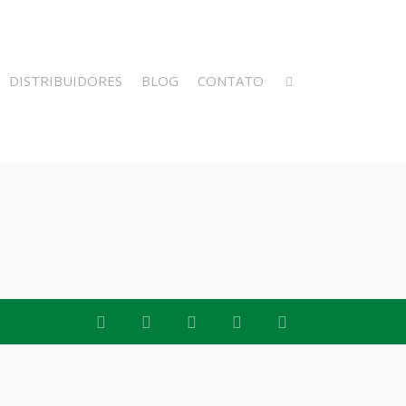
DISTRIBUIDORES
BLOG
CONTATO