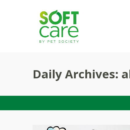
Daily Archives:
a