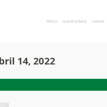
INÍCIO
QUEM SOMOS
LINHAS
bril 14, 2022