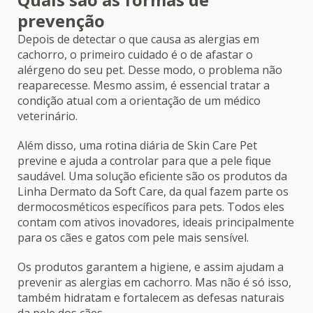
prevenção
Depois de detectar o que causa as alergias em
cachorro, o primeiro cuidado é o de afastar o
alérgeno do seu pet. Desse modo, o problema não
reaparecesse. Mesmo assim, é essencial tratar a
condição atual com a orientação de um médico
veterinário.
Além disso, uma rotina diária de Skin Care Pet
previne e ajuda a controlar para que a pele fique
saudável. Uma solução eficiente são os produtos da
Linha Dermato da Soft Care, da qual fazem parte os
dermocosméticos específicos para pets. Todos eles
contam com ativos inovadores, ideais principalmente
para os cães e gatos com pele mais sensível.
Os produtos garantem a higiene, e assim ajudam a
prevenir as alergias em cachorro. Mas não é só isso,
também hidratam e fortalecem as defesas naturais