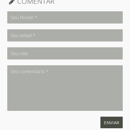
COMENTAR