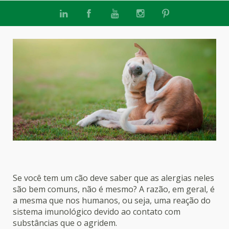
Se você tem um cão deve saber que as alergias neles
são bem comuns, não é mesmo? A razão, em geral, é
a mesma que nos humanos, ou seja, uma reação do
sistema imunológico devido ao contato com
substâncias que o agridem.