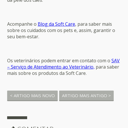
da pele dos cães.
Acompanhe o
Blog da Soft Care
, para saber mais
sobre os cuidados com os pets e, assim, garantir o
seu bem-estar.
Os veterinários podem entrar em contato com o
SAV
– Serviço de Atendimento ao Veterinário,
para saber
mais sobre os produtos da Soft Care.
< ARTIGO MAIS NOVO
ARTIGO MAIS ANTIGO >