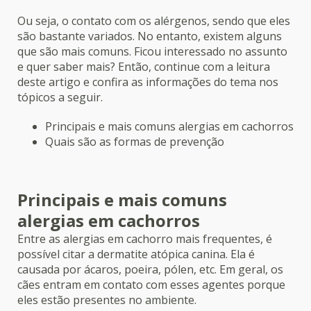
Ou seja, o contato com os alérgenos, sendo que eles
são bastante variados. No entanto, existem alguns
que são mais comuns. Ficou interessado no assunto
e quer saber mais? Então, continue com a leitura
deste artigo e confira as informações do tema nos
tópicos a seguir.
Principais e mais comuns alergias em cachorros
Quais são as formas de prevenção
Principais e mais comuns
alergias em cachorros
Entre as alergias em cachorro mais frequentes, é
possível citar a dermatite atópica canina. Ela é
causada por ácaros, poeira, pólen, etc. Em geral, os
cães entram em contato com esses agentes porque
eles estão presentes no ambiente.