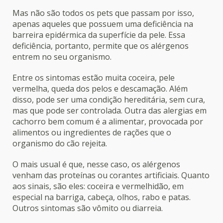
Mas não são todos os pets que passam por isso,
apenas aqueles que possuem uma deficiência na
barreira epidérmica da superfície da pele. Essa
deficiência, portanto, permite que os alérgenos
entrem no seu organismo.
Entre os sintomas estão muita coceira, pele
vermelha, queda dos pelos e descamação. Além
disso, pode ser uma condição hereditária, sem cura,
mas que pode ser controlada. Outra das alergias em
cachorro bem comum é a alimentar, provocada por
alimentos ou ingredientes de rações que o
organismo do cão rejeita.
O mais usual é que, nesse caso, os alérgenos
venham das proteínas ou corantes artificiais. Quanto
aos sinais, são eles: coceira e vermelhidão, em
especial na barriga, cabeça, olhos, rabo e patas.
Outros sintomas são vômito ou diarreia.