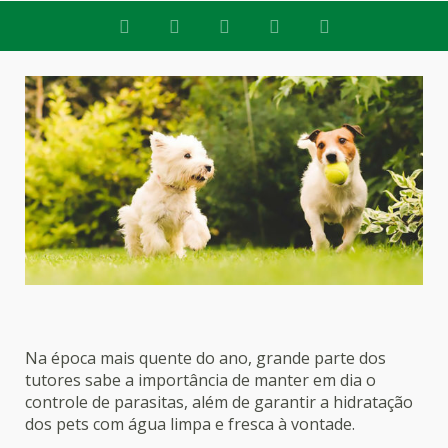
Na época mais quente do ano, grande parte dos
tutores sabe a importância de manter em dia o
controle de parasitas, além de garantir a hidratação
dos pets com água limpa e fresca à vontade.