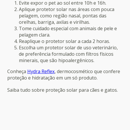
Evite expor o pet ao sol entre 10h e 16h.
Aplique protetor solar nas áreas com pouca
pelagem, como região nasal, pontas das
orelhas, barriga, axilas e virilhas.
Tome cuidado especial com animais de pele e
pelagem clara.
Reaplique o protetor solar a cada 2 horas.
Escolha um protetor solar de uso veterinário,
de preferência formulado com filtros físicos
minerais, que são hipoalergênicos.
Conheça
Hydra Reflex
, dermocosmético que confere
proteção e hidratação em um só produto.
Saiba tudo sobre proteção solar para cães e gatos.