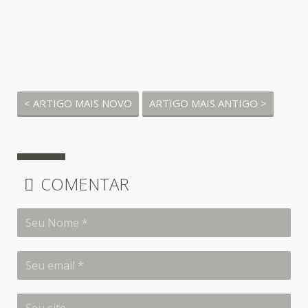
< ARTIGO MAIS NOVO
ARTIGO MAIS ANTIGO >
COMENTAR