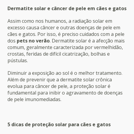
Dermatite solar e câncer de pele em cães e gatos
Assim como nos humanos, a radiação solar em
excesso causa câncer e outras doenças de pele em
cães e gatos. Por isso, é preciso cuidados com a pele
dos
pets no verão
. Dermatite solar é a afecção mais
comum, geralmente caracterizada por vermelhidão,
crostas, feridas de difícil cicatrização, bolhas e
pústulas.
Diminuir a exposição ao sol é o melhor tratamento.
Além de prevenir que a dermatite solar crônica
evolua para câncer de pele, a proteção solar é
fundamental para inibir o agravamento de doenças
de pele imunomediadas.
5 dicas de proteção solar para cães e gatos