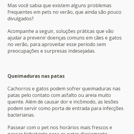
Mas você sabia que existem alguns problemas
frequentes em pets no verão, que ainda são pouco
divulgados?
Acompanhe a seguir, soluções práticas que vão
ajudar a prevenir doenças comuns em cães e gatos
no verão, para aproveitar esse período sem
preocupações e surpresas indesejadas.
Queimaduras nas patas
Cachorros e gatos podem sofrer queimaduras nas
patas pelo contato com asfalto ou areia muito
quente. Além de causar dor e incômodo, as lesões
podem servir como porta de entrada para infecções
bacterianas.
Passear com o pet nos horários mais frescos e