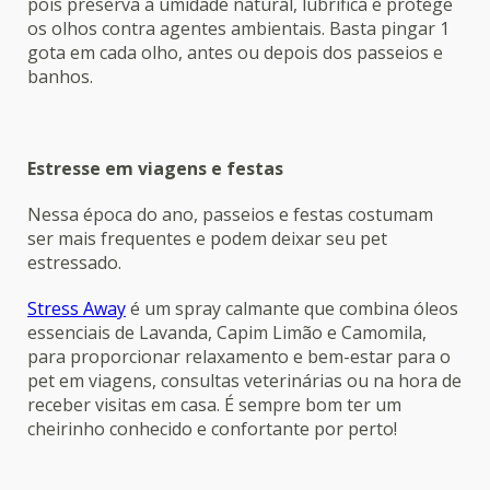
pois preserva a umidade natural, lubrifica e protege
os olhos contra agentes ambientais. Basta pingar 1
gota em cada olho, antes ou depois dos passeios e
banhos.
Estresse em viagens e festas
Nessa época do ano, passeios e festas costumam
ser mais frequentes e podem deixar seu pet
estressado.
Stress Away
é um spray calmante que combina óleos
essenciais de Lavanda, Capim Limão e Camomila,
para proporcionar relaxamento e bem-estar para o
pet em viagens, consultas veterinárias ou na hora de
receber visitas em casa. É sempre bom ter um
cheirinho conhecido e confortante por perto!