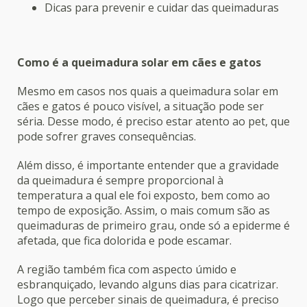
Dicas para prevenir e cuidar das queimaduras
Como é a queimadura solar em cães e gatos
Mesmo em casos nos quais a queimadura solar em
cães e gatos é pouco visível, a situação pode ser
séria. Desse modo, é preciso estar atento ao pet, que
pode sofrer graves consequências.
Além disso, é importante entender que a gravidade
da queimadura é sempre proporcional à
temperatura a qual ele foi exposto, bem como ao
tempo de exposição. Assim, o mais comum são as
queimaduras de primeiro grau, onde só a epiderme é
afetada, que fica dolorida e pode escamar.
A região também fica com aspecto úmido e
esbranquiçado, levando alguns dias para cicatrizar.
Logo que perceber sinais de queimadura, é preciso