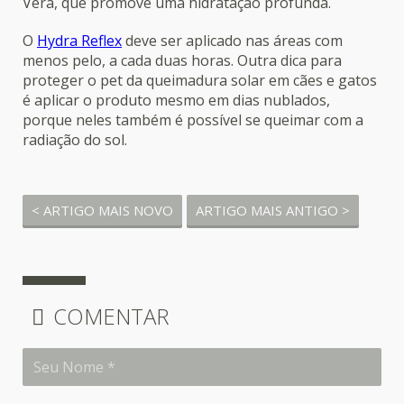
Vera, que promove uma hidratação profunda.
O
Hydra Reflex
deve ser aplicado nas áreas com
menos pelo, a cada duas horas. Outra dica para
proteger o pet da queimadura solar em cães e gatos
é aplicar o produto mesmo em dias nublados,
porque neles também é possível se queimar com a
radiação do sol.
< ARTIGO MAIS NOVO
ARTIGO MAIS ANTIGO >
COMENTAR