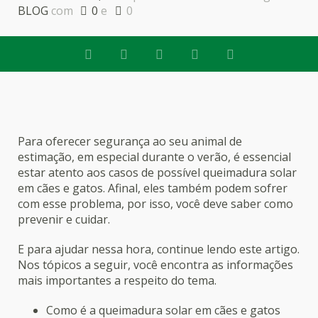
BLOG
com
0
e
0
Para oferecer segurança ao seu animal de
estimação, em especial durante o verão, é essencial
estar atento aos casos de possível queimadura solar
em cães e gatos. Afinal, eles também podem sofrer
com esse problema, por isso, você deve saber como
prevenir e cuidar.
E para ajudar nessa hora, continue lendo este artigo.
Nos tópicos a seguir, você encontra as informações
mais importantes a respeito do tema.
Como é a queimadura solar em cães e gatos