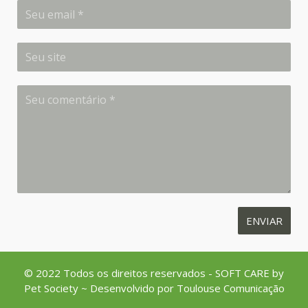
© 2022 Todos os direitos reservados
- SOFT CARE by
Pet Society
~ Desenvolvido por
Toulouse Comunicação