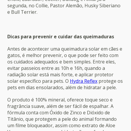
segunda, no Collie, Pastor Alemão, Husky Siberiano
e Bull Terrier.
Dicas para prevenir e cuidar das queimaduras
Antes de acontecer uma queimadura solar em cães e
gatos, é melhor prevenir, o que pode ser feito com
os cuidados adequados e bem simples. Entre eles,
evitar passeios entre as 10h e 16h, quando a
radiação solar está mais forte, e aplicar protetor
solar específico para pets. O
Hydra Reflex
protege os
pets em dias ensolarados, além de hidratar a pele.
O produto é 100% mineral, oferece toque seco e
fragrância suave, além de ser fácil de espalhar. A
fórmula conta com Óxido de Zinco e Dióxido de
Titânio, que protegem a pele do animal formando
um filme bloqueador, assim como extrato de Aloe